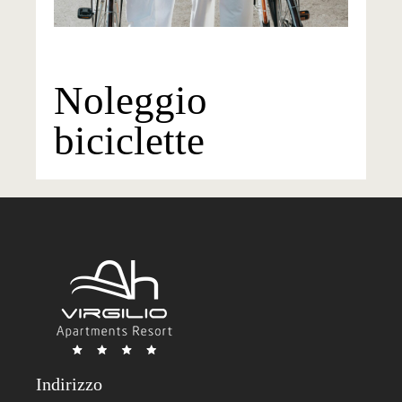
Noleggio
biciclette
Indirizzo