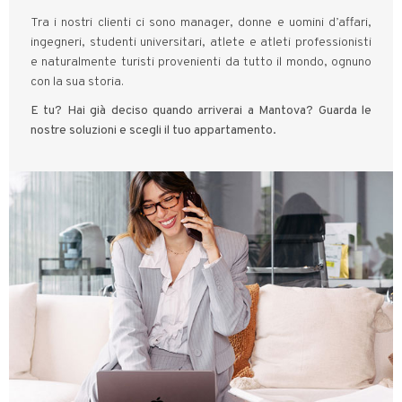
Tra i nostri clienti ci sono manager, donne e uomini d’affari,
ingegneri, studenti universitari, atlete e atleti professionisti
e naturalmente turisti provenienti da tutto il mondo, ognuno
con la sua storia.
E tu? Hai già deciso quando arriverai a Mantova? Guarda le
nostre soluzioni e scegli il tuo appartamento.