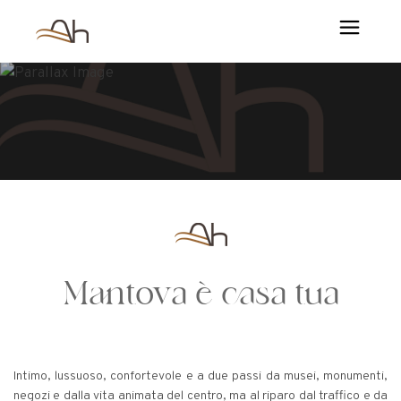
Mantova è casa tua
Intimo, lussuoso, confortevole e a due passi da musei, monumenti,
negozi e dalla vita animata del centro, ma al riparo dal traffico e da