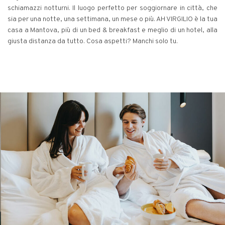
schiamazzi notturni. Il luogo perfetto per soggiornare in città, che
sia per una notte, una settimana, un mese o più. AH VIRGILIO è la tua
casa a Mantova, più di un bed & breakfast e meglio di un hotel, alla
giusta distanza da tutto. Cosa aspetti? Manchi solo tu.