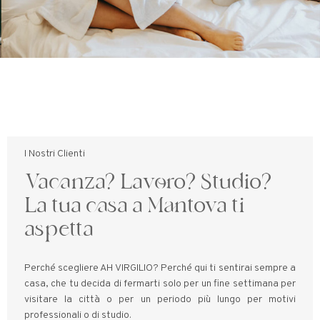
I Nostri Clienti
Vacanza? Lavoro? Studio?
La tua casa a Mantova ti
aspetta
Perché scegliere AH VIRGILIO? Perché qui ti sentirai sempre a
casa, che tu decida di fermarti solo per un fine settimana per
visitare la città o per un periodo più lungo per motivi
professionali o di studio.