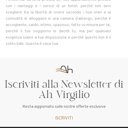
con i vantaggi e i servizi di un hotel, perché non devi
scegliere tra la libertà di vivere secondo i tuoi orari e la
comodità di alloggiare in una camera d’albergo, perché è
accogliente, caldo, intimo, spazioso, fatto su misura per te,
perché il tuo soggiorno lo decidi tu, ma per qualsiasi
esigenza siamo a tua disposizione e perché questo non è il
solito b&b. Questa è casa tua.
Iscriviti alla Newsletter di
Ah Virgilio
Resta aggiornato sulle nostre offerte esclusive
ISCRIVITI