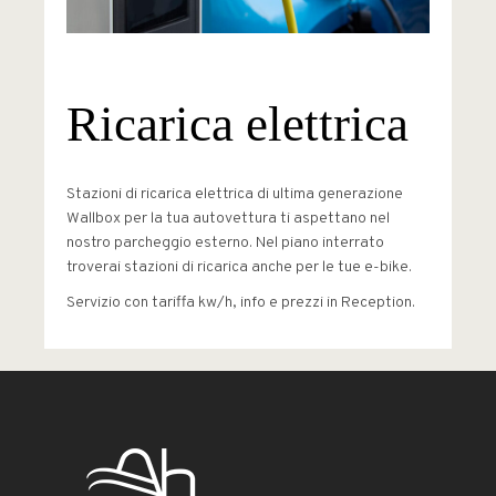
Ricarica elettrica
Stazioni di ricarica elettrica di ultima generazione
Wallbox per la tua autovettura ti aspettano nel
nostro parcheggio esterno. Nel piano interrato
troverai stazioni di ricarica anche per le tue e-bike.
Servizio con tariffa kw/h, info e prezzi in Reception.